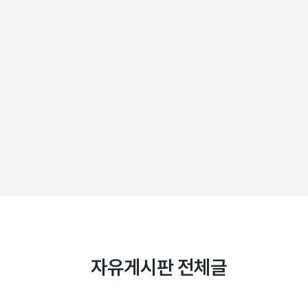
자유게시판 전체글