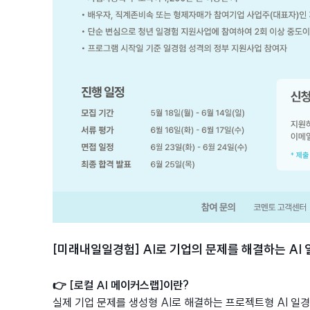
[미래내일일경험] AI로 기업의 문제를 해결하는 AI
👉 [로컬 AI 메이커스랩]이란?
실제 기업 문제를 생성형 AI로 해결하는 프로젝트형 AI 일