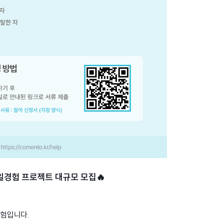
 일경험 프로젝트 대규모 모집🔥
경험입니다.