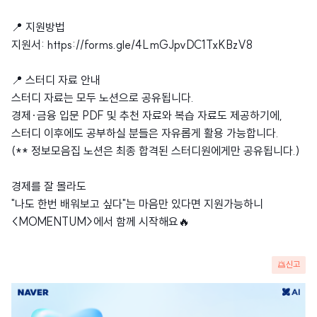
📍 지원방법
지원서: https://forms.gle/4LmGJpvDC1TxKBzV8
📍 스터디 자료 안내
스터디 자료는 모두 노션으로 공유됩니다.
경제·금융 입문 PDF 및 추천 자료와 복습 자료도 제공하기에,
스터디 이후에도 공부하실 분들은 자유롭게 활용 가능합니다.
(** 정보모음집 노션은 최종 합격된 스터디원에게만 공유됩니다.)
경제를 잘 몰라도
"나도 한번 배워보고 싶다"는 마음만 있다면 지원가능하니
<MOMENTUM>에서 함께 시작해요🔥
신고
광
고