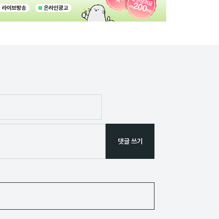
댓글 쓰기