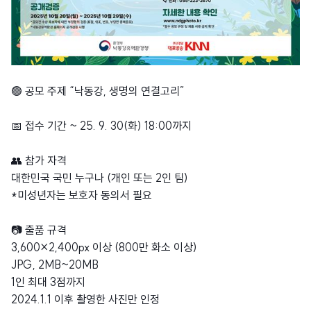
🟢 공모 주제 “낙동강, 생명의 연결고리”
📅 접수 기간 ~ 25. 9. 30(화) 18:00까지
👥 참가 자격
대한민국 국민 누구나 (개인 또는 2인 팀)
*미성년자는 보호자 동의서 필요
📷 출품 규격
3,600×2,400px 이상 (800만 화소 이상)
JPG, 2MB~20MB
1인 최대 3점까지
2024.1.1 이후 촬영한 사진만 인정