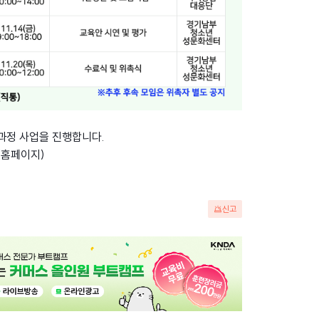
정 사업을 진행합니다.
(홈페이지)
신고