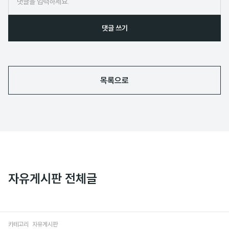
댓글 쓰기
목록으로
자유게시판 전체글
카테고리
자유게시판