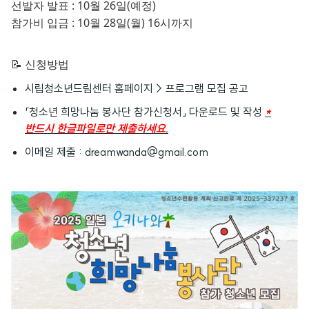
선발자 발표 : 10월 26일(예정)
참가비 입금 : 10월 28일(월) 16시까지
📝 신청방법
시립청소년드림센터 홈페이지 > 프로그램 모집 공고
「청소년 희망나눔 봉사단 참가신청서」 다운로드 및 작성
*
반드시 한글파일로만 제출하세요.
이메일 제출 : dreamwanda@gmail.com