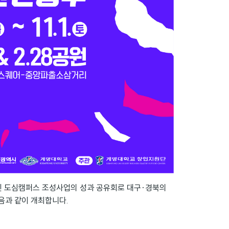
인 도심캠퍼스 조성사업의 성과 공유회로 대구·경북의
음과 같이 개최합니다.