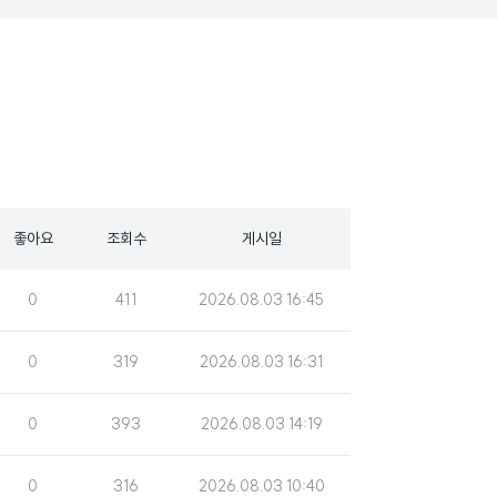
좋아요
조회수
게시일
조
게
0
411
2026.08.03 16:45
회
시
수
일
조
게
0
319
2026.08.03 16:31
회
시
수
일
조
게
0
393
2026.08.03 14:19
회
시
수
일
조
게
0
316
2026.08.03 10:40