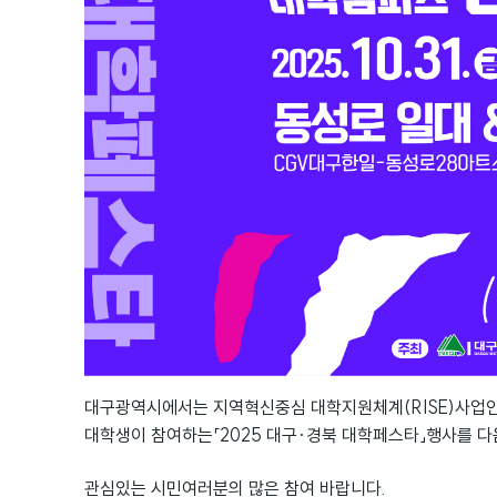
대구광역시에서는 지역혁신중심 대학지원체계(RISE)사업
대학생이 참여하는「2025 대구·경북 대학페스타」행사를 다
관심있는 시민여러
분의 많은 참여 바랍니다.