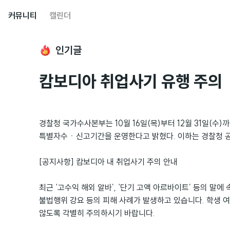
커뮤니티
캘린더
인기글
캄보디아 취업사기 유행 주의
경찰청 국가수사본부는 10월 16일(목)부터 12월 31일(수)
특별자수ㆍ신고기간을 운영한다고 밝혔다. 이하는 경찰청 
[공지사항] 캄보디아 내 취업사기 주의 안내
최근 ‘고수익 해외 알바’, ‘단기 고액 아르바이트’ 등의 말에
불법행위 강요 등의 피해 사례가 발생하고 있습니다. 학생 
않도록 각별히 주의하시기 바랍니다.