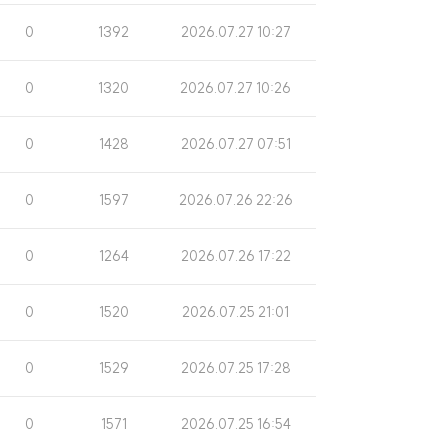
수
일
조
게
0
1392
2026.07.27 10:27
회
시
수
일
조
게
0
1320
2026.07.27 10:26
회
시
수
일
조
게
0
1428
2026.07.27 07:51
회
시
수
일
조
게
0
1597
2026.07.26 22:26
회
시
수
일
조
게
0
1264
2026.07.26 17:22
회
시
수
일
조
게
0
1520
2026.07.25 21:01
회
시
수
일
조
게
0
1529
2026.07.25 17:28
회
시
수
일
조
게
0
1571
2026.07.25 16:54
회
시