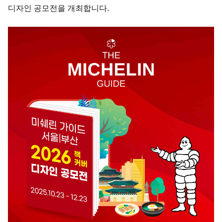
디자인 공모전을 개최합니다.