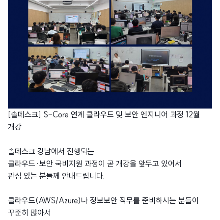
[솔데스크] S-Core 연계 클라우드 및 보안 엔지니어 과정 12월
개강
솔데스크 강남에서 진행되는
클라우드·보안 국비지원 과정이 곧 개강을 앞두고 있어서
관심 있는 분들께 안내드립니다.
클라우드(AWS/Azure)나 정보보안 직무를 준비하시는 분들이
꾸준히 많아서