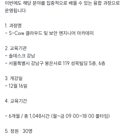
이번에도 해당 분야를 집중적으로 배울 수 있는 융합 과정으로
운영됩니다.
1. 과정명
- S-Core 클라우드 및 보안 엔지니어 아카데미
2. 교육기관
- 솔데스크 강남
- 서울특별시 강남구 봉은사로 119 성옥빌딩 5층, 6층
3. 개강일
- 12월 16일
4. 교육기간
- 6개월 / 총 1,048시간 (월~금 09:00~18:00 풀타임)
5. 정원 : 30명