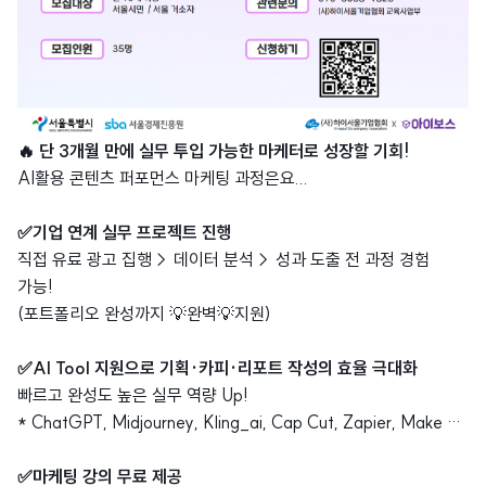
🔥 단 3개월 만에 실무 투입 가능한 마케터로 성장할 기회!
AI활용 콘텐츠 퍼포먼스 마케팅 과정은요...
✅기업 연계 실무 프로젝트 진행
직접 유료 광고 집행→ 데이터 분석→ 성과 도출 전 과정 경험
가능!
(포트폴리오 완성까지 💡완벽💡지원)
✅AI Tool 지원으로 기획·카피·리포트 작성의 효율 극대화
빠르고 완성도 높은 실무 역량 Up!
* ChatGPT, Midjourney, Kling_ai, Cap Cut, Zapier, Make …
✅마케팅 강의 무료 제공