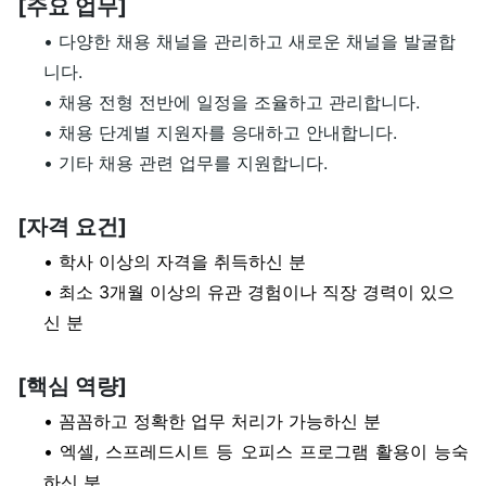
[주요 업무]
• 다양한 채용 채널을 관리하고 새로운 채널을 발굴합
니다.
• 채용 전형 전반에 일정을 조율하고 관리합니다.
• 채용 단계별 지원자를 응대하고 안내합니다.
• 기타 채용 관련 업무를 지원합니다.
[자격 요건]
• 학사 이상의 자격을 취득하신 분
• 최소 3개월 이상의 유관 경험이나 직장 경력이 있으
신 분
[핵심 역량]
• 꼼꼼하고 정확한 업무 처리가 가능하신 분
• 엑셀, 스프레드시트 등 오피스 프로그램 활용이 능숙
하신 분