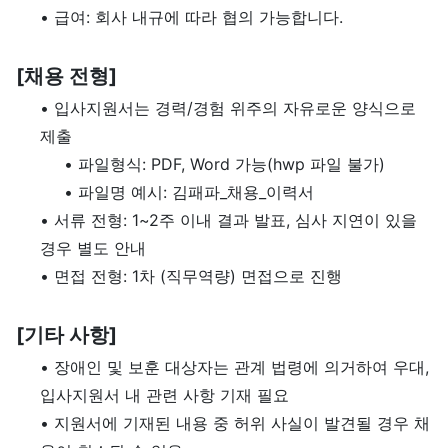
• 급여: 회사 내규에 따라 협의 가능합니다.
[채용 전형]
• 입사지원서는 경력/경험 위주의 자유로운 양식으로
제출
• 파일형식: PDF, Word 가능(hwp 파일 불가)
• 파일명 예시: 김패파_채용_이력서
• 서류 전형: 1~2주 이내 결과 발표, 심사 지연이 있을
경우 별도 안내
• 면접 전형: 1차 (직무역량) 면접으로 진행
[기타 사항]
• 장애인 및 보훈 대상자는 관계 법령에 의거하여 우대,
입사지원서 내 관련 사항 기재 필요
• 지원서에 기재된 내용 중 허위 사실이 발견될 경우 채