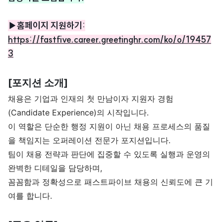
▶홈페이지 지원하기:
https://fastfive.career.greetinghr.com/ko/o/19457
3
[포지션 소개]
채용은 기업과 인재의 첫 만남이자 지원자 경험
(Candidate Experience)의 시작입니다.
이 역할은 단순한 행정 지원이 아닌 채용 프로세스의 품질
을 책임지는 오퍼레이션 전문가 포지션입니다.
팀이 채용 전략과 판단에 집중할 수 있도록 실행과 운영의 
완벽한 디테일을 담당하며,
꼼꼼함과 정확성으로 패스트파이브 채용의 신뢰도에 큰 기
여를 합니다.