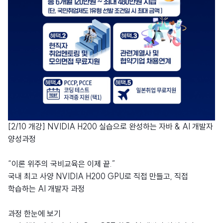
[2/10 개강] NVIDIA H200 실습으로 완성하는 자바 & AI 개발자
양성과정
“이론 위주의 국비교육은 이제 끝.”
국내 최고 사양 NVIDIA H200 GPU로 직접 만들고, 직접
학습하는 AI 개발자 과정
과정 한눈에 보기