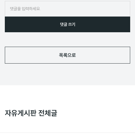
댓글 쓰기
목록으로
자유게시판 전체글