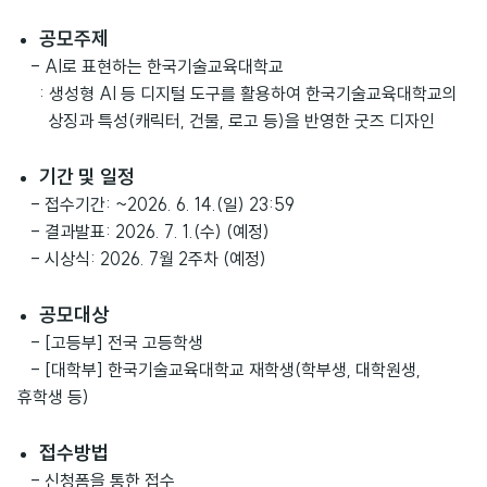
공모주제
- AI로 표현하는 한국기술교육대학교
: 생성형 AI 등 디지털 도구를 활용하여 한국기술교육대학교의
상징과 특성(캐릭터, 건물, 로고 등)을 반영한 굿즈 디자인
기간 및 일정
- 접수기간: ~2026. 6. 14.(일) 23:59
- 결과발표: 2026. 7. 1.(수) (예정)
- 시상식: 2026. 7월 2주차 (예정)
공모대상
- [고등부] 전국 고등학생
- [대학부] 한국기술교육대학교 재학생(학부생, 대학원생,
휴학생 등)
접수방법
- 신청폼을 통한 접수