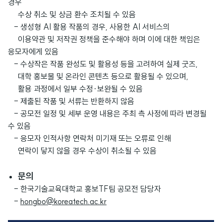
경우
수상 취소 및 상금 환수 조치될 수 있음
- 생성형 AI 활용 작품의 경우, 사용한 AI 서비스의
이용약관 및 저작권 정책을 준수해야 하며 이에 대한 책임은
응모자에게 있음
- 수상작은 작품 완성도 및 활용성 등을 고려하여 실제 굿즈,
대학 홍보물 및 온라인 콘텐츠 등으로 활용될 수 있으며,
활용 과정에서 일부 수정·보완될 수 있음
- 제출된 작품 및 서류는 반환하지 않음
- 공모전 일정 및 세부 운영 내용은 주최 측 사정에 따라 변경될
수 있음
- 응모자 인적사항 연락처 미기재 또는 오류로 인해
연락이 닿지 않을 경우 수상이 취소될 수 있음
문의
- 한국기술교육대학교 홍보TF팀 공모전 담당자
-
hongbo@koreatech.ac.kr