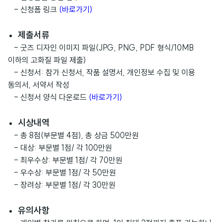
- 신청폼 링크
(바로가기)
제출서류
- 굿즈 디자인 이미지 파일(JPG, PNG, PDF 형식/10MB
이하의 고화질 파일 제출)
- 신청서: 참가 신청서, 작품 설명서, 개인정보 수집 및 이용
동의서, 서약서 작성
- 신청서 양식 다운로드
(바로가기)
시상내역
- 총 8점(부문별 4점), 총 상금 500만원
- 대상: 부문별 1점/ 각 100만원
- 최우수상: 부문별 1점/ 각 70만원
- 우수상: 부문별 1점/ 각 50만원
- 장려상: 부문별 1점/ 각 30만원
유의사항