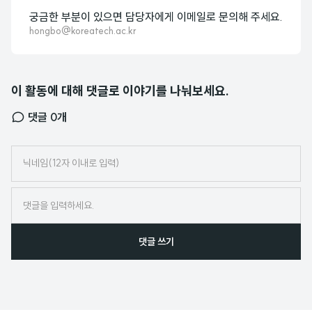
궁금한 부분이 있으면 담당자에게 이메일로 문의해 주세요.
hongbo@koreatech.ac.kr
이 활동에 대해 댓글로 이야기를 나눠보세요.
댓글
0
개
닉
네
임
댓글 쓰기