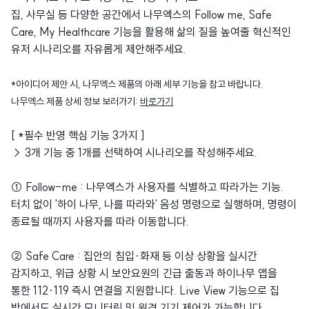
집, 사무실 등 다양한 공간에서 나무엑스의 Follow me, Safe
Care, My Healthcare 기능을 활용해 삶의 질을 높여줄 혁신적인
유저 시나리오를 자유롭게 제안해주세요.
*아이디어 제안 시, 나무엑스 제품의 아래 세부 기능을 참고 바랍니다.
나무엑스 제품 상세 정보 보러가기:
바로가기
[ *필수 반영 핵심 기능 3가지 ]
→ 3개 기능 중 1개를 선택하여 시나리오를 작성해주세요.
① Follow-me : 나무엑스가 사용자를 식별하고 따라가는 기능.
터치 없이 '하이 나무, 나를 따라와' 음성 명령으로 실행하며, 명령이
종료될 때까지 사용자를 따라 이동합니다.
② Safe Care : 집안의 침입·화재 등 이상 상황을 실시간
감지하고, 위급 상황 시 보안요원의 긴급 출동과 하이나무 앱을
통한 112·119 즉시 연결을 지원합니다. Live View 기능으로 집
밖에서도 실시간 모니터링 및 원격 기기 제어가 가능합니다.