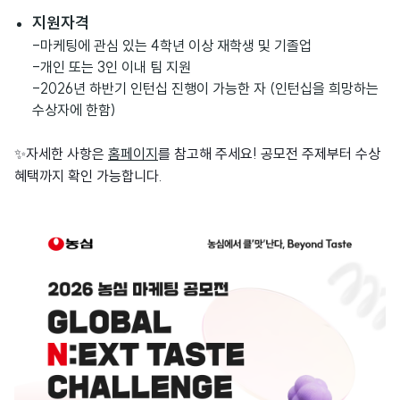
지원자격
-마케팅에 관심 있는 4학년 이상 재학생 및 기졸업
-개인 또는 3인 이내 팀 지원
-2026년 하반기 인턴십 진행이 가능한 자 (인턴십을 희망하는
수상자에 한함)
✨자세한 사항은
홈페이지
를 참고해 주세요! 공모전 주제부터 수상
혜택까지 확인 가능합니다.