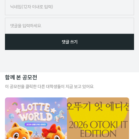
닉
네
임
댓글 쓰기
함께 본 공모전
이 공모전을 클릭한 다른 대학생들이 지금 보고 있어요.