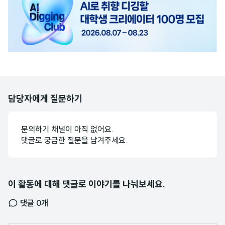
배
너
담당자에게 질문하기
문의하기 채널이 아직 없어요.
댓글로 궁금한 질문을 남겨주세요.
이 활동에 대해 댓글로 이야기를 나눠보세요.
댓글
0
개