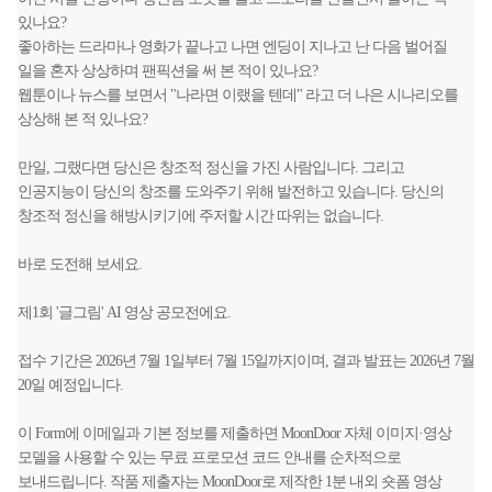
있나요?
좋아하는 드라마나 영화가 끝나고 나면 엔딩이 지나고 난 다음 벌어질
일을 혼자 상상하며 팬픽션을 써 본 적이 있나요?
웹툰이나 뉴스를 보면서 "나라면 이랬을 텐데" 라고 더 나은 시나리오를
상상해 본 적 있나요?
만일, 그랬다면 당신은 창조적 정신을 가진 사람입니다. 그리고
인공지능이 당신의 창조를 도와주기 위해 발전하고 있습니다. 당신의
창조적 정신을 해방시키기에 주저할 시간 따위는 없습니다.
바로 도전해 보세요.
제1회 '글그림' AI 영상 공모전에요.
접수 기간은 2026년 7월 1일부터 7월 15일까지이며, 결과 발표는 2026년 7월
20일 예정입니다.
이 Form에 이메일과 기본 정보를 제출하면 MoonDoor 자체 이미지·영상
모델을 사용할 수 있는 무료 프로모션 코드 안내를 순차적으로
보내드립니다. 작품 제출자는 MoonDoor로 제작한 1분 내외 숏폼 영상