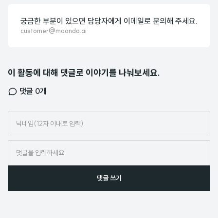
궁금한 부분이 있으면 담당자에게 이메일로 문의해 주세요.
customer@moondo.ai
이 활동에 대해 댓글로 이야기를 나눠보세요.
댓글
0
개
닉
네
임
댓글 쓰기