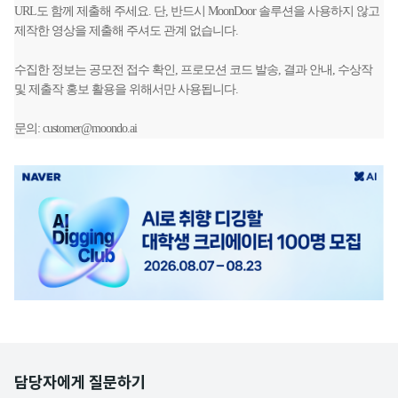
URL도 함께 제출해 주세요. 단, 반드시 MoonDoor 솔루션을 사용하지 않고
제작한 영상을 제출해 주셔도 관계 없습니다.
수집한 정보는 공모전 접수 확인, 프로모션 코드 발송, 결과 안내, 수상작
및 제출작 홍보 활용을 위해서만 사용됩니다.
문의: customer@moondo.ai
광
고
배
너
담당자에게 질문하기