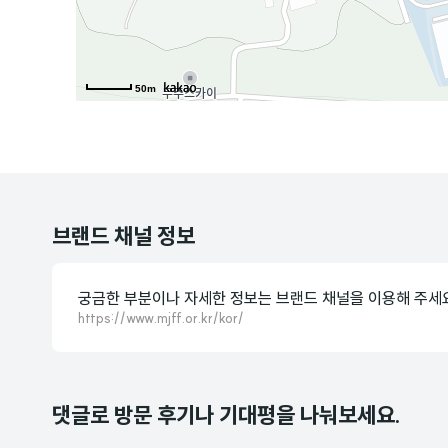
50m
브랜드 채널 정보
궁금한 부분이나 자세한 정보는 브랜드 채널을 이용해 주세
https://www.mjff.or.kr/kor/
댓글로 방문 후기나 기대평을 나눠보세요.