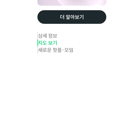
더 알아보기
상세 정보
지도 보기
새로운 핫플·모임