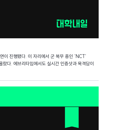
연이 진행됐다. 이 자리에서 군 복무 중인 ‘NCT’
아올랐다. 에브리타임에서도 실시간 인증샷과 목격담이