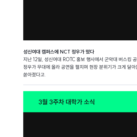
성신여대 캠퍼스에
NCT 정우가 떴다
지난 12일, 성신여대 ROTC 홍보 행사에서 군악대 버스킹 공
정우가 무대에 올라 공연을 펼치며 현장 분위기가 크게 달
쏟아졌다고.