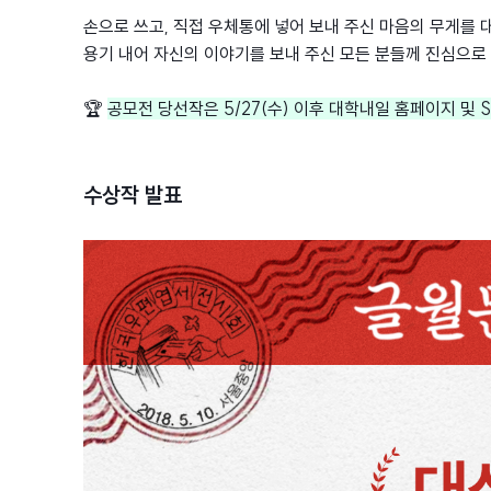
손으로 쓰고, 직접 우체통에 넣어 보내 주신 마음의 무게를
용기 내어 자신의 이야기를 보내 주신 모든 분들께 진심으로
🏆
공모전 당선작은 5/27(수) 이후 대학내일 홈페이지 및
수상작 발표