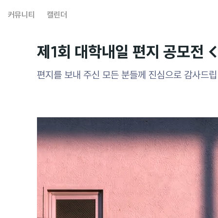
커뮤니티
캘린더
제1회 대학내일 편지 공모전 
편지를 보내 주신 모든 분들께 진심으로 감사드립