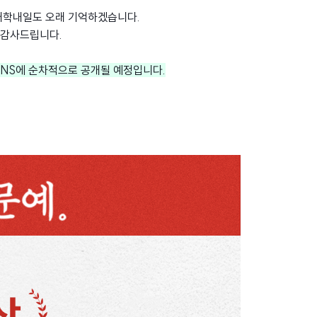
 대학내일도 오래 기억하겠습니다.
 감사드립니다.
 SNS에 순차적으로 공개될 예정입니다.