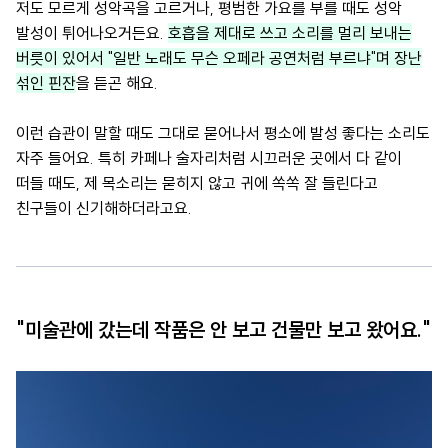
저도 모르게 성악곡을 고르거나, 평범한 가요를 부를 때도 성악
발성이 튀어나오거든요.
호흡을 제대로 쓰고 소리를 멀리 보내는
버릇이 있어서 "일반 노래도 무슨 오페라 공연처럼 부르냐"며 장난
섞인 핀잔
을 듣곤 해요.
이런 습관이 말할 때도 그대로 묻어나서 평소에 발성 좋다는 소리도
자주 들어요. 특히 카페나 술자리처럼 시끄러운 곳에서 다 같이
떠들 때도, 제 목소리는 묻히지 않고 귀에 쏙쏙 잘 들린다고
친구들이 신기해하더라고요.
"미술관에 갔는데 작품은 안 보고 건물만 보고 왔어요."