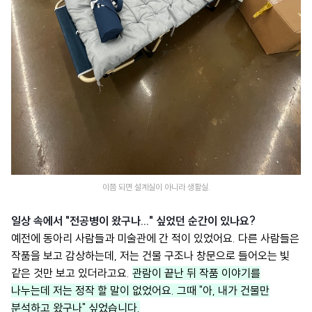
이쯤 되면 설계실이 아니라 생활실.
일상 속에서 "전공병이 왔구나..." 싶었던 순간이 있나요?
예전에 동아리 사람들과 미술관에 간 적이 있었어요. 다른 사람들은
작품을 보고 감상하는데, 저는 건물 구조나 창문으로 들어오는 빛
같은 것만 보고 있더라고요.
관람이 끝난 뒤 작품 이야기를
나누는데 저는 정작 할 말이 없었어요. 그때 "아, 내가 건물만
분석하고 왔구나" 싶었습니다.