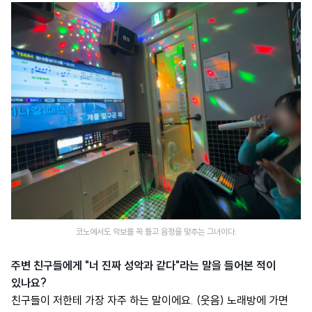
코노에서도 악보를 꼭 틀고 음정을 맞추는 그녀이다.
주변 친구들에게 "너 진짜 성악과 같다"라는 말을 들어본 적이
있나요?
친구들이 저한테 가장 자주 하는 말이에요. (웃음) 노래방에 가면