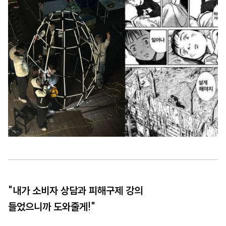
"내가 소비자 상담과 피해구제 강의
들었으니까 도와줄게!"