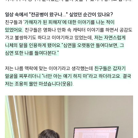
일상 속에서 "전공병이 왔구나..." 싶었던 순간이 있나요?
친구들과 '
가해자가 된 피해자'에 대한 이야기를 나눈 적이
있었어요.
친구들은 영화나 만화 속 캐릭터 이야기를 하면서 공감도
가고 불쌍하기도 하다고 이야기하고 있었는데,
저는 자연스럽게
니체의 말을 인용하게 됐어요."심연을 오랫동안 들여다보면, 그
심연 또한 나를 들여다본다."
저는 나름 맥락에 맞는 이야기라고 생각했는데
친구들은 갑자기
얼굴을 찌푸리더니 "너만 아는 얘기 하지 마"라고 하더라고요. 결국
저는 조용히 물만 마셨습니다(웃음)
.