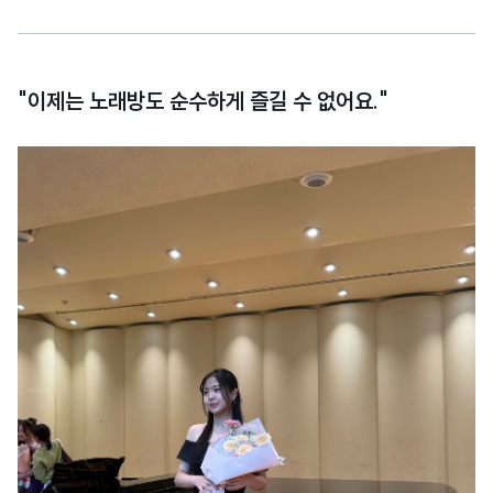
"이제는 노래방도 순수하게 즐길 수 없어요."