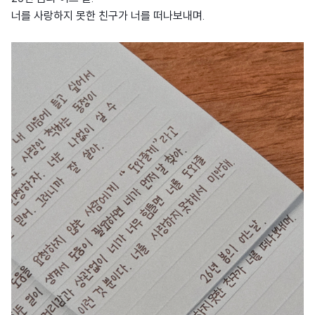
너를 사랑하지 못한 친구가 너를 떠나보내며.