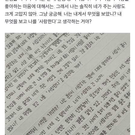
좋아하는 마음에 대해서는. 그래서 나는 솔직히 네가 주는 사랑도
크게 고맙지 않아. 그냥 궁금해. 너는 내게서 무엇을 보았니? 내
무엇을 보고 나를 ‘사랑한다’고 생각하는 거야?