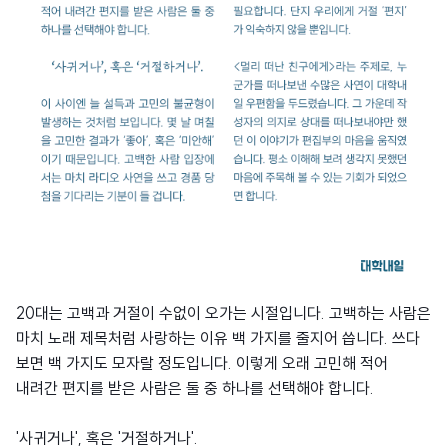
20대는 고백과 거절이 수없이 오가는 시절입니다. 고백하는 사람은
마치 노래 제목처럼 사랑하는 이유 백 가지를 줄지어 씁니다. 쓰다
보면 백 가지도 모자랄 정도입니다. 이렇게 오래 고민해 적어
내려간 편지를 받은 사람은 둘 중 하나를 선택해야 합니다.
'사귀거나', 혹은 '거절하거나'.