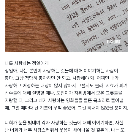
나를 사랑하는 정일에게
정일아. 나는 본인이 사랑하는 것들에 대해 이야기하는 사람이
좋다. 그냥 적당히 좋아하면 안 되고. 사랑해야 돼. 어쩌면 내가
사랑하고 애정하는 대상이 많지 않아서 그럴지도 몰라. 지효가 피겨
선수들에 대해 설명할 때나, 도진이가 자취방에서 모은 그릇들을
자랑할 때, 그리고 네가 사랑하는 영화들을 들뜬 목소리로 풀어낼
때, 그럴 때마다 난 기분이 무척 좋았어. 그걸 티내지 않았을 뿐이지.
너희가 눈을 빛내며 각자 사랑하는 것들에 대해 이야기하면, 사실
난 너희가 너무 사랑스러워서 웃음이 새어나올 것 같은데, 나는 또