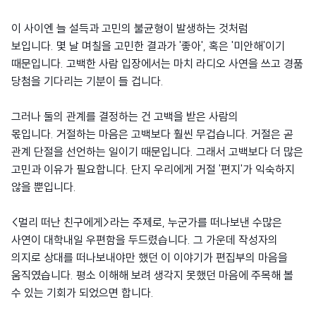
이 사이엔 늘 설득과 고민의 불균형이 발생하는 것처럼
보입니다. 몇 날 며칠을 고민한 결과가 '좋아', 혹은 '미안해'이기
때문입니다. 고백한 사람 입장에서는 마치 라디오 사연을 쓰고 경품
당첨을 기다리는 기분이 들 겁니다.
그러나 둘의 관계를 결정하는 건 고백을 받은 사람의
몫입니다. 거절하는 마음은 고백보다 훨씬 무겁습니다. 거절은 곧
관계 단절을 선언하는 일이기 때문입니다. 그래서 고백보다 더 많은
고민과 이유가 필요합니다. 단지 우리에게 거절 '편지'가 익숙하지
않을 뿐입니다.
<멀리 떠난 친구에게>라는 주제로, 누군가를 떠나보낸 수많은
사연이 대학내일 우편함을 두드렸습니다. 그 가운데 작성자의
의지로 상대를 떠나보내야만 했던 이 이야기가 편집부의 마음을
움직였습니다. 평소 이해해 보려 생각지 못했던 마음에 주목해 볼
수 있는 기회가 되었으면 합니다.