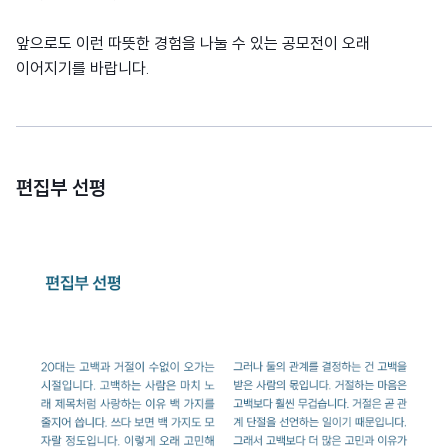
앞으로도 이런 따뜻한 경험을 나눌 수 있는 공모전이 오래
이어지기를 바랍니다.
편집부 선평