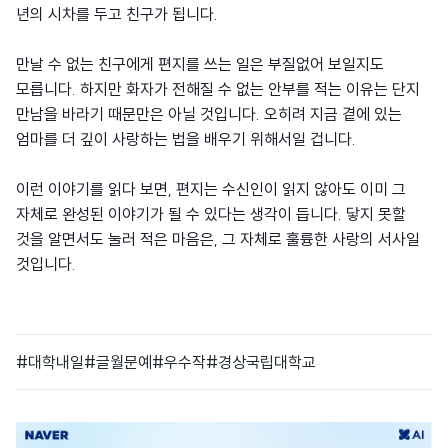
년의 시차를 두고 친구가 됩니다.
만날 수 없는 친구에게 편지를 쓰는 일은 부질없어 보일지도
모릅니다. 하지만 화자가 전해질 수 없는 안부를 적는 이유는 단지
만남을 바라기 때문만은 아닐 것입니다. 오히려 지금 곁에 있는
엄마를 더 깊이 사랑하는 법을 배우기 위해서일 겁니다.
이런 이야기를 읽다 보면, 편지는 수신인이 읽지 않아도 이미 그
자체로 완성된 이야기가 될 수 있다는 생각이 듭니다. 닿지 못할
것을 알면서도 눌러 적은 마음은, 그 자체로 훌륭한 사랑의 서사일
것입니다.
#대학내일
#글월문예
#우수작
#경상국립대학교
광