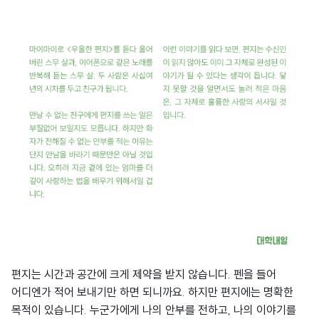
편지는 시간과 공간에 크게 제약을 받지 않습니다. 펜을 들어
어디엔가 적어 보내기만 하면 되니까요. 하지만 편지에는 명확한
목적이 있습니다. 누군가에게 나의 안부를 전하고, 나의 이야기를