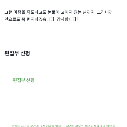
그런 마음을 목도하고도 눈물이 고이지 않는 날까지, 그러니까
앞으로도 쭉 편지하겠습니다. 감사합니다!
편집부 선평