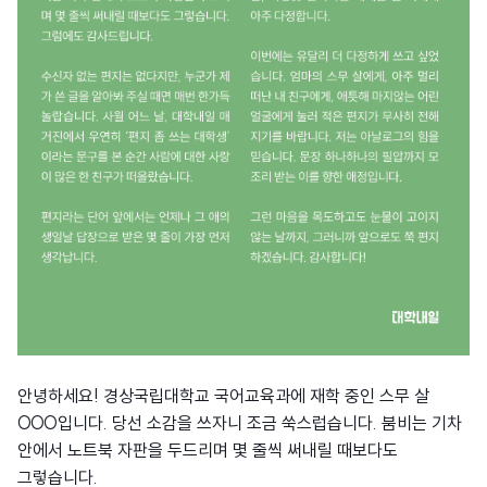
안녕하세요! 경상국립대학교 국어교육과에 재학 중인 스무 살
OOO입니다. 당선 소감을 쓰자니 조금 쑥스럽습니다. 붐비는 기차
안에서 노트북 자판을 두드리며 몇 줄씩 써내릴 때보다도
그렇습니다.