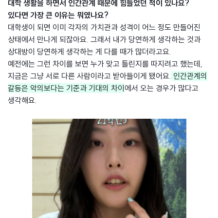
대학 생활을 하면서 인간관계 때문에 힘들었던 적이 있나요?
있다면 가장 큰 이유는 뭐였나요?
대학생이 되면 이미 각자의 가치관과 성격이 어느 정도 만들어진
상태에서 만나게 되잖아요. 그래서 내가 당연하게 생각하는 것과
상대방이 당연하게 생각하는 게 다를 때가 많더라고요.
예전에는 그런 차이를 보면 누가 맞고 틀린지를 따지려고 했는데,
지금은 그냥 서로 다른 사람이라고 받아들이게 됐어요.
인간관계의
갈등은 악의보다는 기준과 기대의 차이
에서 오는 경우가 많다고
생각해요.