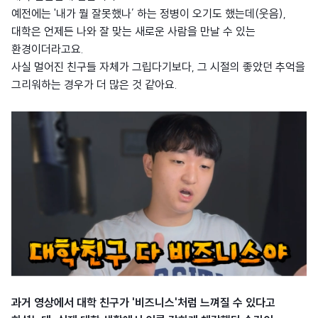
예전에는 '내가 뭘 잘못했나’ 하는 정병이 오기도 했는데(웃음),
대학은 언제든 나와 잘 맞는 새로운 사람을 만날 수 있는
환경이더라고요.
사실 멀어진 친구들 자체가 그립다기보다, 그 시절의 좋았던 추억을
그리워하는 경우가 더 많은 것 같아요.
과거 영상에서 대학 친구가 '비즈니스'처럼 느껴질 수 있다고