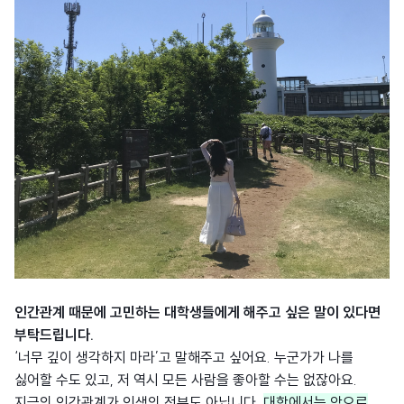
인간관계 때문에 고민하는 대학생들에게 해주고 싶은 말이 있다면
부탁드립니다.
‘너무 깊이 생각하지 마라’고 말해주고 싶어요. 누군가가 나를
싫어할 수도 있고, 저 역시 모든 사람을 좋아할 수는 없잖아요.
지금의 인간관계가 인생의 전부도 아닙니다.
대
학에서는 앞으로