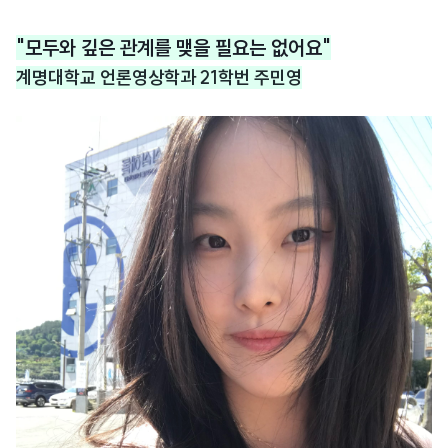
"모두와 깊은 관계를 맺을 필요는 없어요"
계명대학교 언론영상학과 21학번 주민영