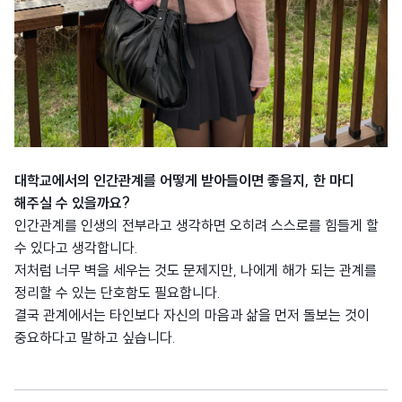
대학교에서의 인간관계를 어떻게 받아들이면 좋을지, 한 마디
해주실 수 있을까요?
인간관계를 인생의 전부라고 생각하면 오히려 스스로를 힘들게 할
수 있다고 생각합니다.
저처럼 너무 벽을 세우는 것도 문제지만, 나에게 해가 되는 관계를
정리할 수 있는 단호함도 필요합니다.
결국 관계에서는 타인보다 자신의 마음과 삶을 먼저 돌보는 것이
중요하다고 말하고 싶습니다.