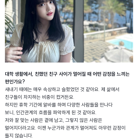
대학 생활에서, 친했던 친구 사이가 멀어질 때 어떤 감정을 느끼는
편인가요?
새내기 때에는 매우 속상하고 슬펐었던 것 같아요. 제 삶에서
친구들이 차지하는 비중이 컸거든요.
하지만 휴학 기간에 알바를 하며 다양한 사람들을 만나다
보니, 인간관계의 흐름을 파악하게 된 것 같아요.
저와 잘 맞는 사람은 곁에 남고, 그렇지 않은 사람은
멀어지더라고요. 이젠 누군가와 관계가 멀어져도 아무런 감정이
들지 않습니다.