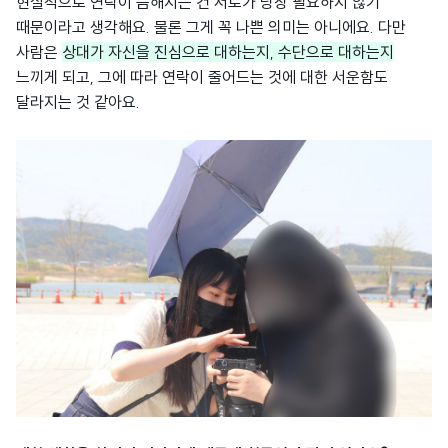
현실적으로 연락이 뜸해지는 건 서로가 당장 필요하지 않기
때문이라고 생각해요. 물론 그게 꼭 나쁜 의미는 아니에요. 다만
사람은
상대가 자신을 진심으로 대하는지, 수단으로 대하는지
느끼게 되고, 그에 따라 연락이 줄어드는 것에 대한 서운함도
달라지는 것 같아요.