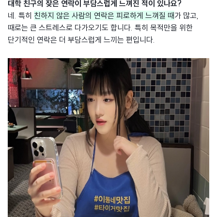
대학 친구의 잦은 연락이 부담스럽게 느껴진 적이 있나요?
네. 특히
친
하지 않은 사람의 연락은 피로하게 느껴질 때
가 많고,
때로는 큰 스트레스로 다가오기도 합니다. 특히 목적만을 위한
단기적인 연락은 더 부담스럽게 느끼는 편입니다.