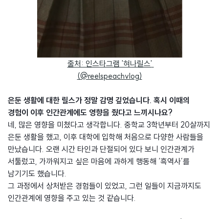
출처: 인스타그램 '혀나릴스'
(@reelspeachvlog)
은둔 생활에 대한 릴스가 정말 감명 깊었습니다. 혹시 이때의
경험이 이후 인간관계에도 영향을 줬다고 느끼시나요?
네, 많은 영향을 미쳤다고 생각합니다. 중학교 3학년부터 20살까지
은둔 생활을 했고, 이후 대학에 입학해 처음으로 다양한 사람들을
만났습니다. 오랜 시간 타인과 단절되어 있다 보니 인간관계가
서툴렀고, 가까워지고 싶은 마음에 과하게 행동해 ‘흑역사’를
남기기도 했습니다.
그 과정에서 상처받은 경험들이 있었고, 그런 일들이 지금까지도
인간관계에 영향을 주고 있는 것 같습니다.