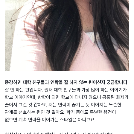
종강하면 대학 친구들과 연락을 잘 하지 않는 편이신지 궁금합니다.
잘 안 하는 편입니다. 원래 대학 친구들과 가장 많이 하는 이야기가
학교 이야기인데, 방학이 되면 학교에 다니지 않으니 공통된 화제가
줄어서 그런 것 같아요. 저는 연락이 끊기는 듯 이어지는 느슨한
관계를 선호하는 편인 것 같아요. 학기 중에도 특별한 용건이
없으면 계속 연락을 이어가는 스타일은 아니고요.