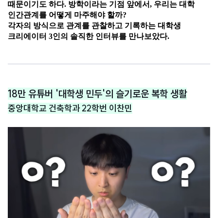
때문이기도 하다.
방학이라는 기점 앞에서
,
우리는 대학
인간관계를 어떻게 마주해야 할까?
각자의 방식으로 관계를 관찰하고 기록하는 대학생
크리에이터 3인의 솔직한 인터뷰를 만나보았다
.
18만 유튜버 '대학생 민두'의 슬기로운 복학 생활
중앙대학교 건축학과 22학번 이찬민