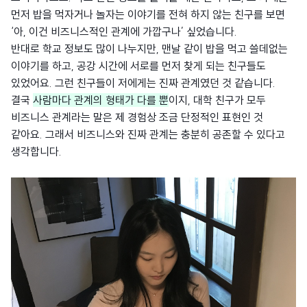
먼저 밥을 먹자거나 놀자는 이야기를 전혀 하지 않는 친구를 보면
‘아, 이건 비즈니스적인 관계에 가깝구나’ 싶었습니다.
반대로 학교 정보도 많이 나누지만, 맨날 같이 밥을 먹고 쓸데없는
이야기를 하고, 공강 시간에 서로를 먼저 찾게 되는 친구들도
있었어요. 그런 친구들이 저에게는 진짜 관계였던 것 같습니다.
결국
사람마다 관계의 형태가 다를 뿐
이지, 대학 친구가 모두
비즈니스 관계라는 말은 제 경험상 조금 단정적인 표현인 것
같아요. 그래서 비즈니스와 진짜 관계는 충분히 공존할 수 있다고
생각합니다.