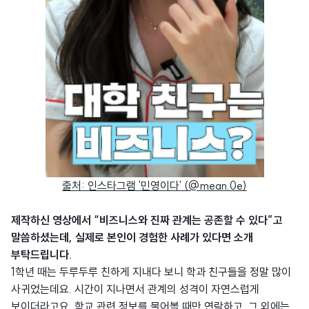
출처: 인스타그램 '민영이다' (@mean.0e)
제작하신 영상에서 “비즈니스와 진짜 관계는 공존할 수 있다”고
말씀하셨는데, 실제로 본인이 경험한 사례가 있다면 소개
부탁드립니다.
1학년 때는 두루두루 친하게 지내다 보니 학과 친구들을 정말 많이
사귀었는데요. 시간이 지나면서 관계의 성격이 자연스럽게
보이더라고요. 학교 관련 정보를 물어볼 때만 연락하고, 그 외에는