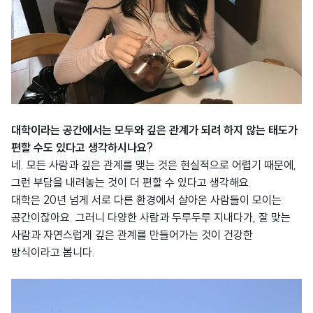
대학이라는 공간에서는 모두와 깊은 관계가 되려 하지 않는 태도가
편할 수도 있다고 생각하시나요?
네. 모든 사람과 깊은 관계를 맺는 것은 현실적으로 어렵기 때문에,
그런 부담을 내려놓는 것이 더 편할 수 있다고 생각해요.
대학은 20년 넘게 서로 다른 환경에서 살아온 사람들이 모이는
공간이잖아요. 그러니 다양한 사람과 두루두루 지내다가, 잘 맞는
사람과 자연스럽게 깊은 관계를 만들어가는 것이 건강한
방식이라고 봅니다.