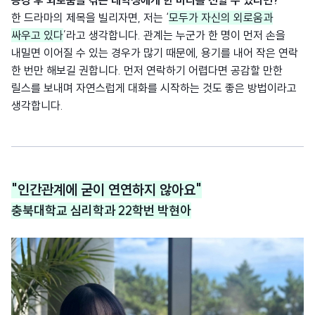
한 드라마의 제목을 빌리자면, 저는 ‘
모두가 자신의 외로움과
싸우고 있다
’라고 생각합니다. 관계는 누군가 한 명이 먼저 손을
내밀면 이어질 수 있는 경우가 많기 때문에, 용기를 내어 작은 연락
한 번만 해보길 권합니다. 먼저 연락하기 어렵다면 공감할 만한
릴스를 보내며 자연스럽게 대화를 시작하는 것도 좋은 방법이라고
생각합니다.
"인간관계에 굳이 연연하지 않아요"
충북대학교 심리학과 22학번 박현아