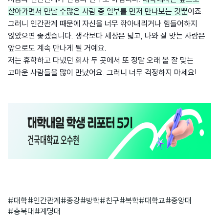
살아가면서 만날 수많은 사람 중 일부를 먼저 만나보는 것뿐
이죠.
그러니 인간관계 때문에 자신을 너무 깎아내리거나 힘들어하지
않았으면 좋겠습니다. 생각보다 세상은 넓고, 나와 잘 맞는 사람은
앞으로도 계속 만나게 될 거예요.
저는 휴학하고 다녔던 회사 두 곳에서 또 정말 오래 볼 잘 맞는
고마운 사람들을 많이 만났어요. 그러니 너무 걱정하지 마세요!
#대학
#인간관계
#종강
#방학
#친구
#복학
#대학교
#중앙대
#충북대
#계명대