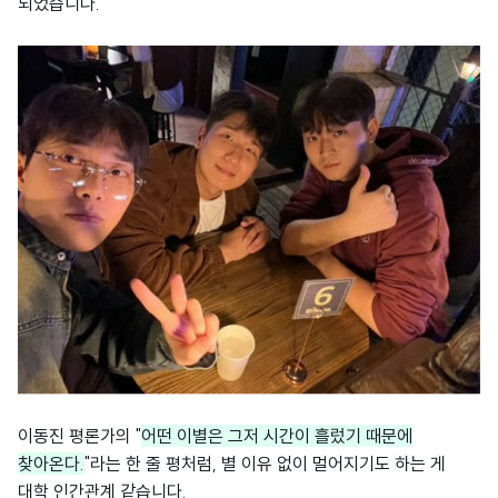
되었습니다.
이동진 평론가의 "
어떤 이별은 그저 시간이 흘렀기 때문에
찾아온다.
"라는 한 줄 평처럼, 별 이유 없이 멀어지기도 하는 게
대학 인간관계 같습니다.