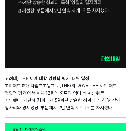
고려대, THE 세계 대학 영향력 평가 12위 달성
고려대학교가 타임즈고등교육(THE)의 '2026 THE 세계 대학
영향력 평가'에서 세계 12위에 오르며 역대 최고 순위를
기록했다. 지난해 71위에서 59계단 상승한 성과다. 특히 '양질의
일자리와 경제성장' 부문에서 2년 연속 세계 1위를 차지했다.