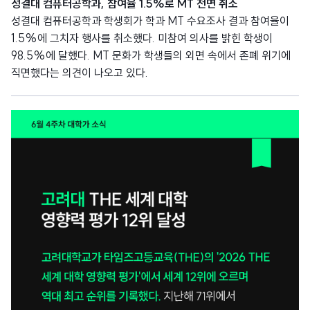
성결대 컴퓨터공학과, 참여율 1.5%로 MT 전면 취소
성결대 컴퓨터공학과 학생회가 학과 MT 수요조사 결과 참여율이
1.5%에 그치자 행사를 취소했다. 미참여 의사를 밝힌 학생이
98.5%에 달했다. MT 문화가 학생들의 외면 속에서 존폐 위기에
직면했다는 의견이 나오고 있다.