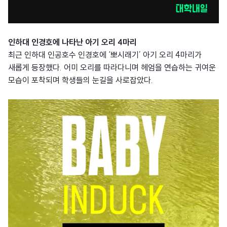
인하대 인경호에 나타난 아기 오리 4마리
최근 인하대 인공호수 인경호에 ‘뽀시래기’ 아기 오리 4마리가
새롭게 등장했다. 어미 오리를 따라다니며 헤엄을 연습하는 귀여운
모습이 포착되며 학생들의 눈길을 사로잡았다.