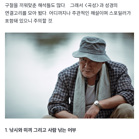
구절을 끼워맞춘 해석들도 많다. 그래서 <곡성>과 성경의
연결고리를 모아 봤다. 어디까지나 주관적인 해설이며 스포일러가
포함돼 있으니 주의할 것.
1. 낚시와 미끼 그리고 사람 낚는 어부