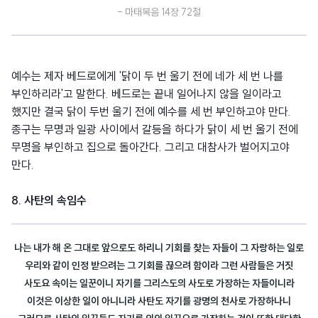
- 마태복음 14장 72절
예수는 제자 베드로에게 '닭이 두 번 울기 전에 네가 세 번 나를
부인하리라'고 말한다. 베드로는 끝내 일어나지 않을 일이라고
했지만 결국 닭이 두번 울기 전에 예수를 세 번 부인하고야 만다.
종구는 무명과 일광 사이에서 갈등을 하다가 닭이 세 번 울기 전에
무명을 부인하고 집으로 돌아간다. 그리고 대참사가 벌어지고야
만다.
8. 사탄의 속임수
나는 내가 해 온 그대로 앞으로도 하리니 기회를 찾는 자들이 그 자랑하는 일로
우리와 같이 인정 받으려는 그 기회를 끊으려 함이라 그런 사람들은 거짓
사도요 속이는 일꾼이니 자기를 그리스도의 사도로 가장하는 자들이니라
이것은 이상한 일이 아니니라 사탄도 자기를 광명의 천사로 가장하나니