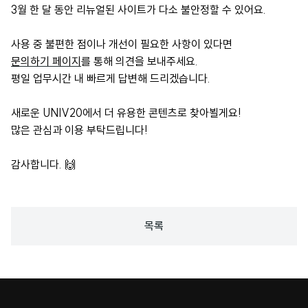
3월 한 달 동안 리뉴얼된 사이트가 다소 불안정할 수 있어요.
사용 중 불편한 점이나 개선이 필요한 사항이 있다면
문의하기 페이지
를 통해 의견을 보내주세요.
평일 업무시간 내 빠르게 답변해 드리겠습니다.
새로운 UNIV20에서 더 유용한 콘텐츠로 찾아뵐게요!
많은 관심과 이용 부탁드립니다!
감사합니다. 🙌
목록