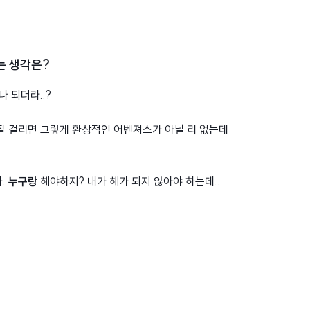
는 생각은?
 되더라..?
잘 걸리면 그렇게 환상적인 어벤져스가 아닐 리 없는데
가.
누구랑
해야하지? 내가 해가 되지 않아야 하는데..