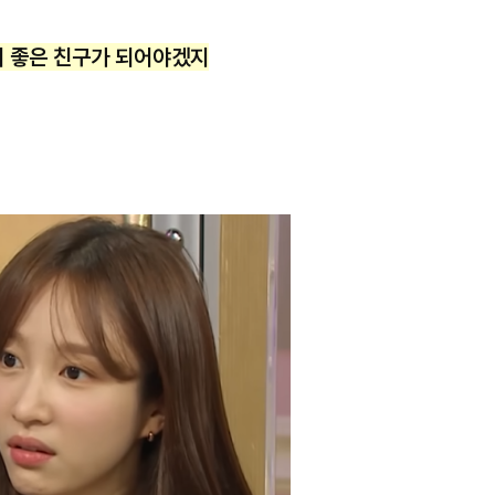
히 좋은 친구가 되어야겠지