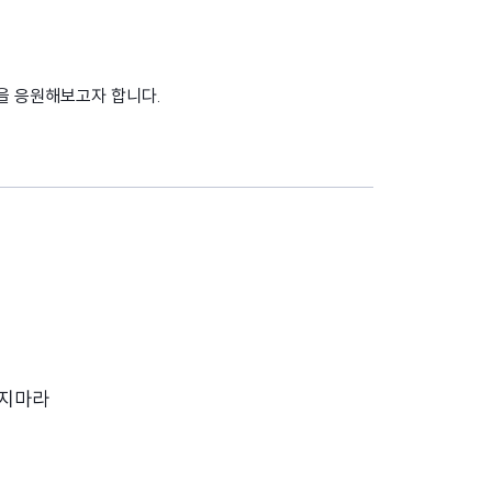
들을 응원해보고자 합니다.
리지마라