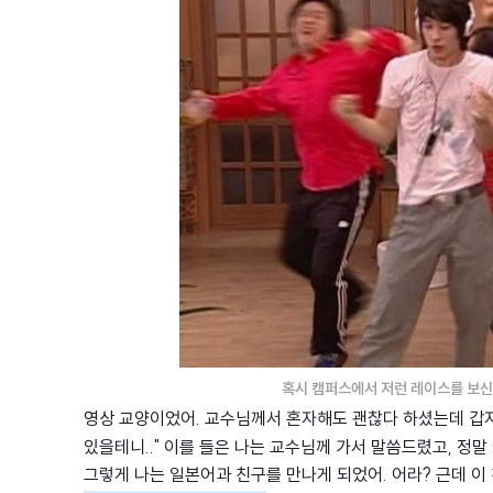
혹시 캠퍼스에서 저런 레이스를 보신
영상 교양이었어. 교수님께서 혼자해도 괜찮다 하셨는데 갑자기
있을테니.." 이를 들은 나는 교수님께 가서 말씀드렸고, 정말
그렇게 나는 일본어과 친구를 만나게 되었어. 어라? 근데 이