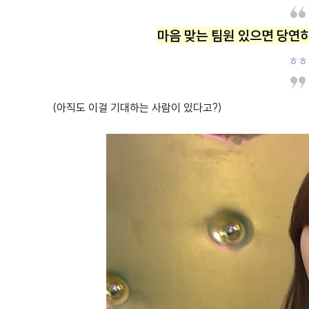
마음 맞는 팀원 있으면 당연
ㅎㅎ
(아직도 이걸 기대하는 사람이 있다고?)