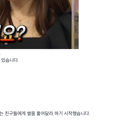
.
 있습니다.
 있는 친구들에게 썰을 풀어달라 하기 시작했습니다.