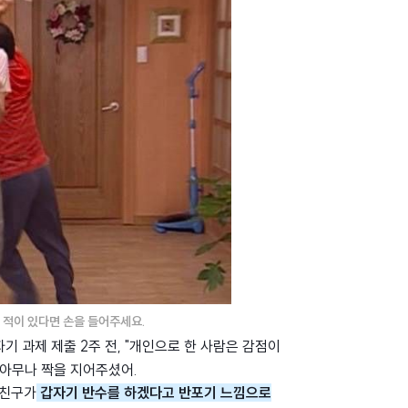
 적이 있다면 손을 들어주세요.
 과제 제출 2주 전, "개인으로 한 사람은 감점이
 아무나 짝을 지어주셨어.
 친구가
갑자기 반수를 하겠다고 반포기 느낌으로