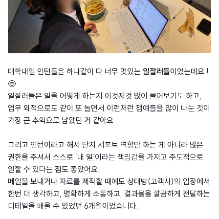
대학내일 인턴들은 하나같이 다 너무 멋있는
일잘러들
이었는데요 !
🤩
일잘러들은 일을 어떻게 하는지 이것저것 많이 물어보기도 하고,
업무 외적으로도 같이 또 놀면서 이런저런 잼얘들을 많이 나눈 것이
가장 큰 추억으로 남았던 거 같아요.
그리고 인턴이라고 해서 단지 서포트 역할만 하는 게 아니라 많은
권한을 주셔서 스스로 ’내 일‘이라는 책임감을 가지고 주도적으로
일할 수 있다는 점도 좋았어요.
메일을 보내거나 자료를 제작할 때에도 상대방(고객사)의 입장에서
한번 더 생각하고, 명확하게 소통하고, 결과물을 깔끔하게 전달하는
디테일을 배울 수 있었던 6개월이었습니다.