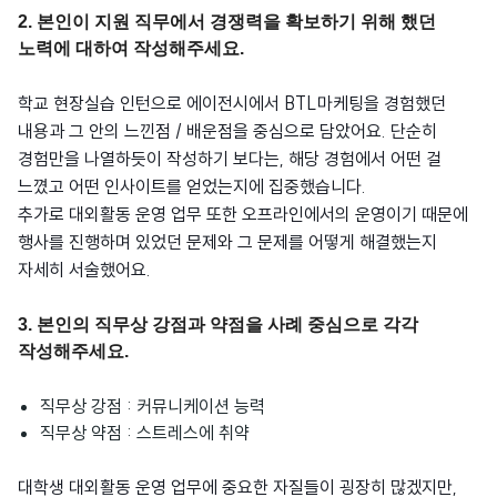
2. 본인이 지원 직무에서 경쟁력을 확보하기 위해 했던
노력에 대하여 작성해주세요.
학교 현장실습 인턴으로 에이전시에서 BTL마케팅을 경험했던
내용과 그 안의 느낀점 / 배운점을 중심으로 담았어요. 단순히
경험만을 나열하듯이 작성하기 보다는, 해당 경험에서 어떤 걸
느꼈고 어떤 인사이트를 얻었는지에 집중했습니다.
추가로 대외활동 운영 업무 또한 오프라인에서의 운영이기 때문에
행사를 진행하며 있었던 문제와 그 문제를 어떻게 해결했는지
자세히 서술했어요.
3. 본인의 직무상 강점과 약점을 사례 중심으로 각각
작성해주세요.
직무상 강점 : 커뮤니케이션 능력
직무상 약점 : 스트레스에 취약
대학생 대외활동 운영 업무에 중요한 자질들이 굉장히 많겠지만,