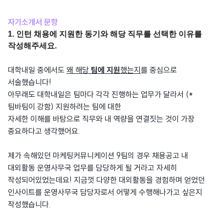
자기소개서 문항
1. 인턴 채용에 지원한 동기와 해당 직무를 선택한 이유를
작성해주세요.
대학내일 중에서도
왜 해당
팀에 지원
했는지
를 중심으로
서술했습니다!
아무래도 대학내일은 팀마다 각각 진행하는 업무가 달라서 (*
팀바팀이 강함) 지원하려는 팀에 대한
자세한 이해를 바탕으로 직무와 내 역량을 연결짓는 것이 가장
중요하다고 생각했어요.
제가 속해있던 마케팅커뮤니케이션 9팀의 경우 채용공고 내
대외활동 운영사무국 업무를 담당하게 될 거라고 자세히
작성되어있었는데요! 지금껏 다양한 대외활동을 경험하며 얻었던
인사이트를 운영사무국 담당자로서 어떻게 수행해나가고 싶은지
작성했습니다.