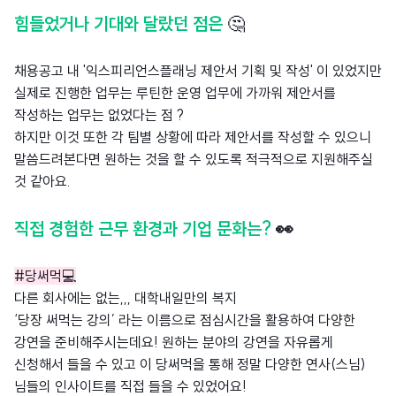
힘들었거나 기대와 달랐던 점은
🤔
채용공고 내 '익스피리언스플래닝 제안서 기획 및 작성' 이 있었지만
실제로 진행한 업무는 루틴한 운영 업무에 가까워 제안서를
작성하는 업무는 없었다는 점 ?
하지만 이것 또한 각 팀별 상황에 따라 제안서를 작성할 수 있으니
말씀드려본다면 원하는 것을 할 수 있도록 적극적으로 지원해주실
것 같아요.
직접 경험한 근무 환경과 기업 문화는?
👀
#당써먹💻
다른 회사에는 없는,,, 대학내일만의 복지
‘당장 써먹는 강의’ 라는 이름으로 점심시간을 활용하여 다양한
강연을 준비해주시는데요! 원하는 분야의 강연을 자유롭게
신청해서 들을 수 있고 이 당써먹을 통해 정말 다양한 연사(스님)
님들의 인사이트를 직접 들을 수 있었어요!