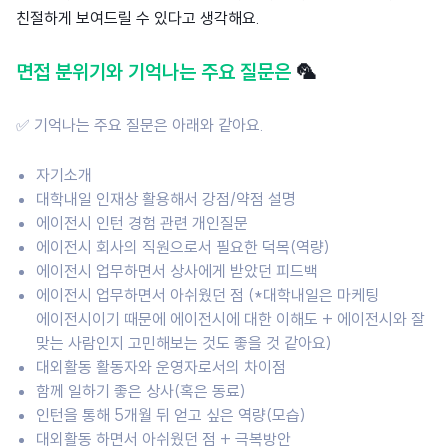
친절하게 보여드릴 수 있다고 생각해요.
면접 분위기와 기억나는 주요 질문은
🦜
✅
기억나는 주요 질문은 아래와 같아요.
자기소개
대학내일 인재상 활용해서 강점/약점 설명
에이전시 인턴 경험 관련 개인질문
에이전시 회사의 직원으로서 필요한 덕목(역량)
에이전시 업무하면서 상사에게 받았던 피드백
에이전시 업무하면서 아쉬웠던 점 (*대학내일은 마케팅
에이전시이기 때문에 에이전시에 대한 이해도 + 에이전시와 잘
맞는 사람인지 고민해보는 것도 좋을 것 같아요)
대외활동 활동자와 운영자로서의 차이점
함께 일하기 좋은 상사(혹은 동료)
인턴을 통해 5개월 뒤 얻고 싶은 역량(모습)
대외활동 하면서 아쉬웠던 점 + 극복방안