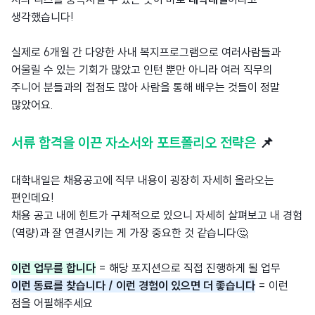
생각했습니다!
실제로 6개월 간 다양한 사내 복지프로그램으로 여러
사람들과
어울릴 수 있는 기회가 많았고 인턴 뿐만 아니라 여러 직무의
주니어 분들과의 접점도 많아 사람을 통해 배우는 것들이 정말
많았어요.
서류 합격을 이끈 자소서와 포트폴리오 전략은
📌
대학내일은 채용공고에 직무 내용이 굉장히 자세히 올라오는
편인데요!
채용 공고 내에 힌트가 구체적으로 있으니 자세히 살펴보고 내 경험
(역량)과 잘 연결시키는 게 가장 중요한 것 같습니다🤔
이런 업무를 합니다
= 해당 포지션으로 직접 진행하게 될 업무
이런 동료를 찾습니다 / 이런 경험이 있으면 더 좋습니다
= 이런
점을 어필해주세요