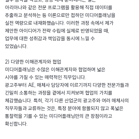
아리아나와 같은 전문 프로그램을 활용해 직접 데이터를
추출하고 분석하는 등 이론으로만 접하던 미디어플래닝을
실전 역량으로 내재화했습니다. 이러한 과정 속에서
제가
제안한 아이디어가 전략 수립에 실제로 반영되었을 때,
업무에 대한 성취감과 책임감을 동시에 느낄 수
있었습니다.
2) 다양한 이해관계자와 협업
미디어플래닝은 수많은 이해관계자와 협업하며 넓은
시야를 가질 수 있는 매력적인 직무입니다.
광고주부터 AE, 매체사 담당자에 이르기까지 다양한 전문가들과
긴밀히 소통하는 과정을 곁에서 지켜보며 협업의 가치를
체감했습니다. 특히, 각기 다른 산업군의 광고주와 여러 매체사의
직무자들과 교류하는 것은, 특정 분야에 함몰되지 않고 폭넓은
통찰력을 기를 수 있는 미디어플래닝만의 큰 장점이라고
확신합니다.