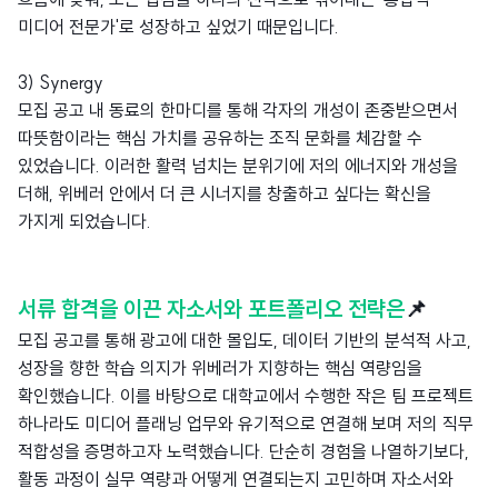
미디어 전문가'로 성장하고 싶었기 때문입니다.
3) Synergy
모집 공고 내 동료의 한마디를 통해 각자의 개성이 존중받으면서
따뜻함이라는 핵심 가치를 공유하는 조직 문화를 체감할 수
있었습니다. 이러한 활력 넘치는 분위기에 저의 에너지와 개성을
더해, 위베러 안에서 더 큰 시너지를 창출하고 싶다는 확신을
가지게 되었습니다.
서류 합격을 이끈 자소서와 포트폴리오 전략은
📌
모집 공고를 통해 광고에 대한 몰입도, 데이터 기반의 분석적 사고,
성장을 향한 학습 의지가 위베러가 지향하는 핵심 역량임을
확인했습니다. 이를 바탕으로 대학교에서 수행한 작은 팀 프로젝트
하나라도 미디어 플래닝 업무와 유기적으로 연결해 보며 저의 직무
적합성을 증명하고자 노력했습니다. 단순히 경험을 나열하기보다,
활동 과정이 실무 역량과 어떻게 연결되는지 고민하며 자소서와