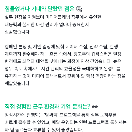
힘들었거나 기대와 달랐던 점은
🤔
실무 현장을 지켜보며 미디어플래닝 직무에서 유연한
대응력과 철저한 마감 관리가 얼마나 중요한지
실감했습니다.
캠페인 론칭 및 제안 일정에 맞춰 데이터 수집, 전략 수립, 실행
계획까지 완수해야 하는 흐름 속에서, 광고주의 갑작스러운 일정
변경에도 최적의 대안을 찾아내는 과정이 인상 깊었습니다. 높은
업무 속도 속에서도 시간 관리의 효율성을 극대화하고 완성도를
유지하는 것이 미디어 플래너로서 갖춰야 할 핵심 역량이라는 점을
깨달았습니다.
직접 경험한 근무 환경과 기업 문화는?
👀
점심시간에 진행되는 '당써먹' 프로그램을 통해 실무 노하우를
빠르게 흡수할 수 있었고, 매달 운영되는 인턴 프로그램을 통해서는
타 팀 동료들과 교류할 수 있어 좋았습니다.