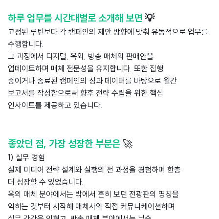
하루 업무를 시간대별로 소개해 보면
💡
고정된 루틴보다 각 캠페인의 제안 방향에 맞춰 유동적으로 업무를
수행합니다.
그 과정에서 디지털, 옥외, 방송 매체의 판매안을
업데이트하며 매체 전문성을 유지합니다. 또한 집행
중이거나 종료된 캠페인의 성과 데이터를 바탕으로 월간
보고서를 작성함으로써 향후 전략 수립을 위한 핵심
인사이트를 제공하고 있습니다.
좋았던 점, 가장 성장한 부분은
🚀
1) 실무 경험
실제 미디어 전략 설계와 실행의 전 과정을 경험하며 한층
더 성장할 수 있었습니다.
옥외 매체 분야에서는 밖에서 흔히 보던 전광판의 명칭을
익히는 것부터 시작해 매체사와 직접 커뮤니케이션하며
실무 감각을 익혔고, 방송 매체 분야에서는
닐슨