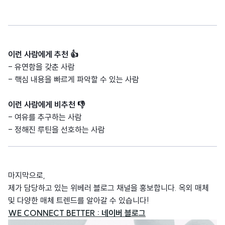
이런 사람에게 추천
👍
- 유연함을 갖춘 사람
- 핵심 내용을 빠르게 파악할 수 있는 사람
이런 사람에게 비추천
👎
- 여유를 추구하는 사람
- 정해진 루틴을 선호하는 사람
마지막으로,
제가 담당하고 있는 위베러 블로그 채널을 홍보합니다. 옥외 매체
및 다양한 매체 트렌드를 알아갈 수 있습니다!
WE CONNECT BETTER : 네이버 블로그