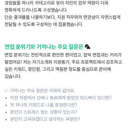
경험들을 하나의 카테고리로 묶어 저만의 업무 역량이 더욱
명확하게 드러나도록 구성했습니다.
단순 결과물을 나열하기보다, 지원 직무와의 연관성이 자연스럽게
전달될 수 있도록 구성하는 데 집중했습니다.
면접 분위기와 기억나는 주요 질문은
🦜
면접 분위기는 전반적으로 편안한 편이었고, 압박 면접과는 거리가
멀었어요! 저는 자기소개와 지원동기, 주요 프로젝트에서 강조하고
싶은 키워드, 장단점, 그리고 역질문 정도를 중심으로 준비해
갔습니다.
✅
기억나는 주요 질문은 아래와 같아요.
이전 직장에서 선배나 동료에게 받았던 피드백이 있다면?
딱 하나의 키워드로 나를 표현한다면?
본인이 스트레스 받는 상황이 있는지?
본인이 고쳐야겠다고 생각하는 부분은?