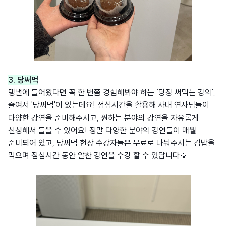
3. 당써먹
댕낼에 들어왔다면 꼭 한 번쯤 경험해봐야 하는 ‘당장 써먹는 강의',
줄여서 '당써먹'이 있는데요! 점심시간을 활용해 사내 연사님들이
다양한 강연을 준비해주시고, 원하는 분야의 강연을 자유롭게
신청해서 들을 수 있어요! 정말 다양한 분야의 강연들이 매월
준비되어 있고, 당써먹 현장 수강자들은 무료로 나눠주시는 김밥을
먹으며 점심시간 동안 알찬 강연을 수강 할 수 있답니다🍙