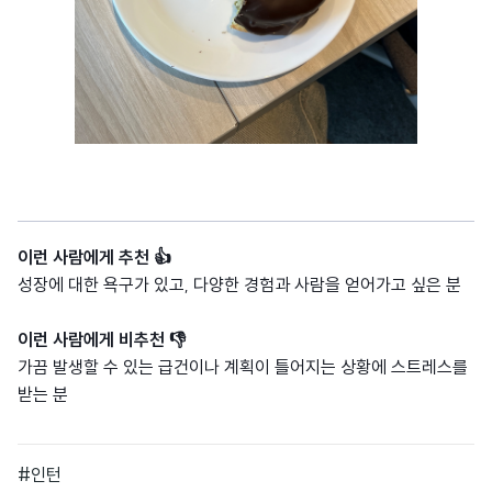
이런 사람에게 추천
👍
성장에 대한 욕구가 있고, 다양한 경험과 사람을 얻어가고 싶은 분
이런 사람에게 비추천
👎
가끔 발생할 수 있는 급건이나 계획이 틀어지는 상황에 스트레스를
받는 분
#인턴