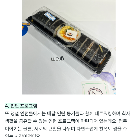
4. 인턴 프로그램
또 댕낼 인턴들에게는 매달 인턴 동기들과 함께 네트워킹하며 회사
생활을 공유할 수 있는 인턴 프로그램이 마련되어 있는데요. 업무
이야기는 물론, 서로의 근황을 나누며 자연스럽게 친목도 쌓을 수
있는 시간이었어요.