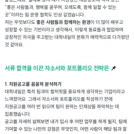
“좋은 사람들과, 행복을 꿈꾸며, 오래도록, 함께 일할 수 있는
곳”이라는 팀 운영 철학도 인상 깊었습니다.
저는 무엇보다도
좋은 사람들과 함께하는 환경
이 더 많이 배우고
성장할 수 있는 기반이라고 생각해서, 이렇게 동료들과 협업하며
긍정적인 자극을 주고받는 대학내일의 문화가 매력적으로 다가왔던
것 같아요.
서류 합격을 이끈 자소서와 포트폴리오 전략은
📌
1. 지원공고를 꼼꼼히 분석하기
대학내일은 특히 팀과의 컬처핏을 중요하게 생각하는 기업이라고
느껴졌어요. 그래서 자소서와 포트폴리오를 작성하기 전에
지원공고를 여러 번 읽으며 팀이 원하는 인재상을 파악하는 데
집중했습니다.
공고를 자세히 살펴보면 내가 입사 후 어떤 업무를 하게 될지, 팀에
기여할 수 있는 나만의 강점은 무엇인지, 어떤 사람이 해당 팀과 잘