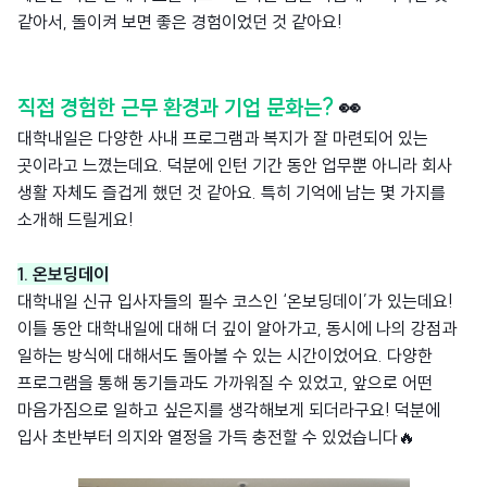
같아서, 돌이켜 보면 좋은 경험이었던 것 같아요!
직접 경험한 근무 환경과 기업 문화는?
👀
대학내일은 다양한 사내 프로그램과 복지가 잘 마련되어 있는
곳이라고 느꼈는데요. 덕분에 인턴 기간 동안 업무뿐 아니라 회사
생활 자체도 즐겁게 했던 것 같아요. 특히 기억에 남는 몇 가지를
소개해 드릴게요!
1. 온보딩데이
대학내일 신규 입사자들의 필수 코스인 ‘온보딩데이’가 있는데요!
이틀 동안 대학내일에 대해 더 깊이 알아가고, 동시에 나의 강점과
일하는 방식에 대해서도 돌아볼 수 있는 시간이었어요. 다양한
프로그램을 통해 동기들과도 가까워질 수 있었고, 앞으로 어떤
마음가짐으로 일하고 싶은지를 생각해보게 되더라구요! 덕분에
입사 초반부터 의지와 열정을 가득 충전할 수 있었습니다🔥