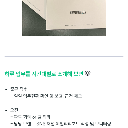
하루 업무를 시간대별로 소개해 보면
💡
출근 직후
- 일일 업무현황 확인 및 보고, 급건 체크
오전
- 파트 회의 or 팀 회의
- 담당 브랜드 SNS 채널 데일리리포트 작성 및 모니터링