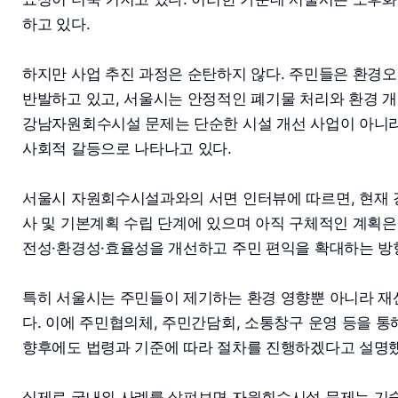
하고 있다.
하지만 사업 추진 과정은 순탄하지 않다. 주민들은 환경오
반발하고 있고, 서울시는 안정적인 폐기물 처리와 환경 
강남자원회수시설 문제는 단순한 시설 개선 사업이 아니라
사회적 갈등으로 나타나고 있다.
서울시 자원회수시설과와의 서면 인터뷰에 따르면, 현재
사 및 기본계획 수립 단계에 있으며 아직 구체적인 계획은
전성·환경성·효율성을 개선하고 주민 편익을 확대하는 방
특히 서울시는 주민들이 제기하는 환경 영향뿐 아니라 재
다. 이에 주민협의체, 주민간담회, 소통창구 운영 등을 
향후에도 법령과 기준에 따라 절차를 진행하겠다고 설명했
실제로 국내외 사례를 살펴보면 자원회수시설 문제는 기