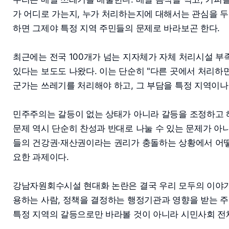
가 어디로 가는지, 누가 처리하는지에 대해서는 관심을 두
하면 그제야 특정 지역 주민들의 문제로 바라보곤 한다.
최근에는 전국 100개가 넘는 지자체가 자체 처리시설 부
있다는 보도도 나왔다. 이는 단순히 "다른 곳에서 처리하면
군가는 쓰레기를 처리해야 하고, 그 부담을 특정 지역이나
민주주의는 갈등이 없는 상태가 아니라 갈등을 조정하고
문제 역시 단순히 찬성과 반대로 나눌 수 있는 문제가 아
들의 건강권·재산권이라는 권리가 충돌하는 상황에서 어떻
요한 과제이다.
강남자원회수시설 현대화 논란은 결국 우리 모두의 이야기
용하는 사람, 정책을 결정하는 행정기관과 영향을 받는 주
특정 지역의 갈등으로만 바라볼 것이 아니라 시민사회 전