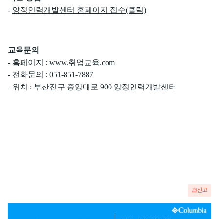
-
양정인력개발센터 홈페이지 접수(클릭)
교육문의
-
홈페이지 :
www.취업교육.com
- 전화문의 : 051-851-7887
- 위치 : 부산진구 중앙대로 900 양정인력개발센터
신고
광