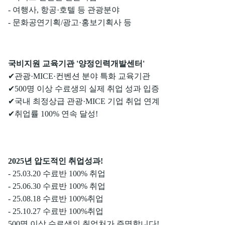
- 여행사, 항공·호텔 등 관광분야
- 문화공연기획/광고·홍보기획사 등
국비지원 교육기관 '양정인력개발센터'
✔관광·MICE·컨벤션 분야 특화 교육기관
✔500명 이상 수료생의 실제 취업 성과 입증
✔국내 최정상급 관광·MICE 기업 취업 연계
✔취업률 100% 연속 달성!
2025년 압도적인 취업성과!
- 25.03.20 수료반 100% 취업
- 25.06.30 수료반 100% 취업
- 25.08.18 수료반 100%취업
- 25.10.27 수료반 100%취업
500명 이상 수료생의 취업처가 증명합니다!