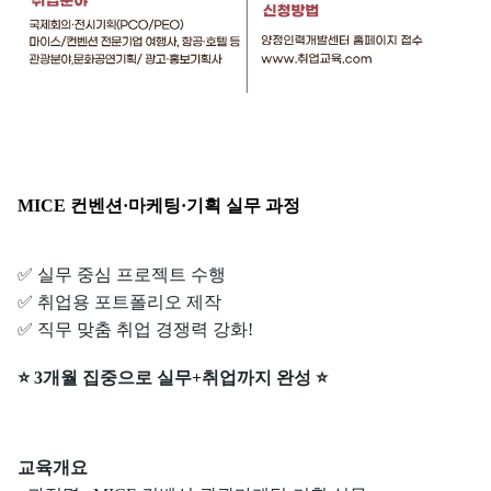
MICE 컨벤션·마케팅·기획 실무 과정
✅ 실무 중심 프로젝트 수행
✅ 취업용 포트폴리오 제작
✅ 직무 맞춤 취업 경쟁력 강화!
⭐ 3개월 집중으로 실무+취업까지 완성 ⭐
교육개요