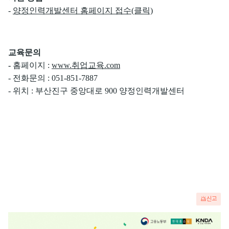
-
양정인력개발센터 홈페이지 접수(클릭)
교육문의
-
홈페이지 :
www.취업교육.com
- 전화문의 : 051-851-7887
- 위치 : 부산진구 중앙대로 900 양정인력개발센터
신고
광