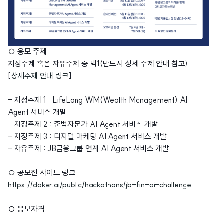
○ 응모 주제
지정주제 혹은 자유주제 중 택1(반드시 상세 주제 안내 참고)
[
상세주제 안내 링크
]
- 지정주제 1 : LifeLong WM(Wealth Management) AI
Agent 서비스 개발
- 지정주제 2 : 준법자문가 AI Agent 서비스 개발
- 지정주제 3 : 디지털 마케팅 AI Agent 서비스 개발
- 자유주제 : JB금융그룹 연계 AI Agent 서비스 개발
○ 공모전 사이트 링크
https://daker.ai/public/hackathons/jb-fin-ai-challenge
○ 응모자격