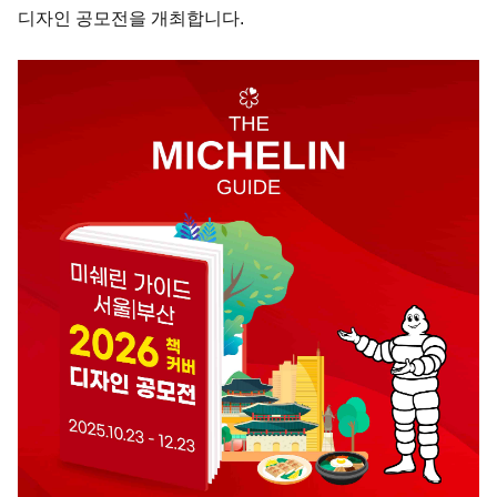
디자인 공모전을 개최합니다.