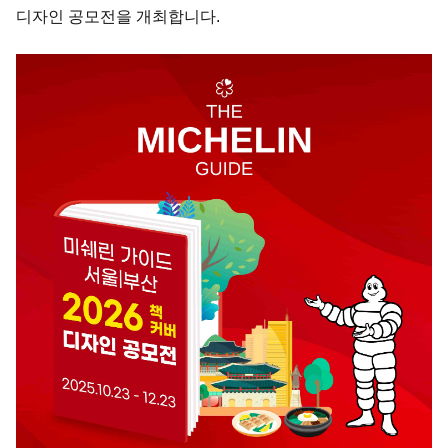
디자인 공모전을 개최합니다.