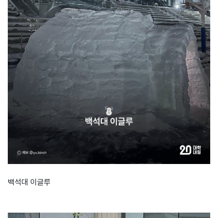
백석대 이글루