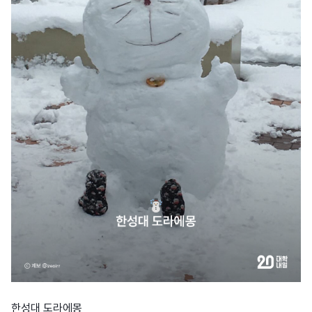
한성대 도라에몽