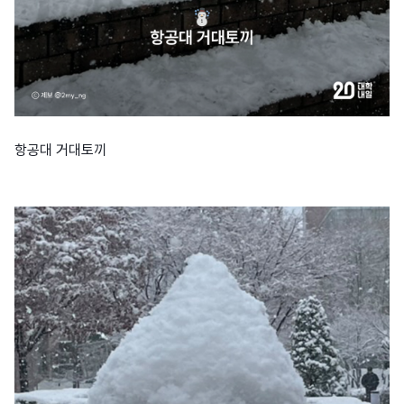
항공대 거대토끼