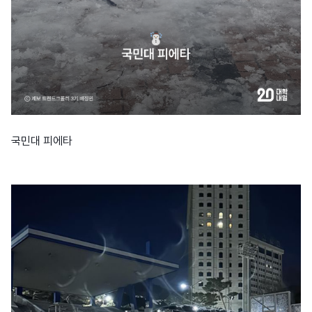
국민대 피에타