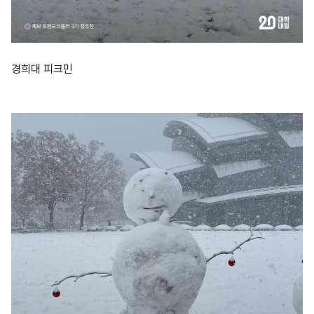
경희대 피크민