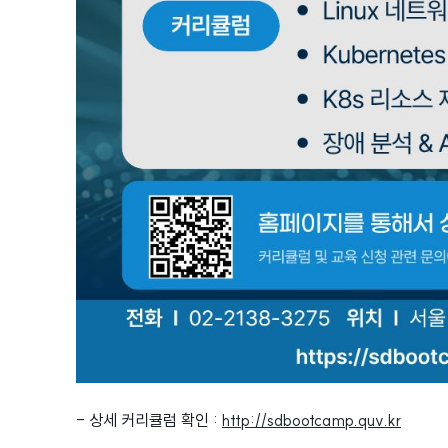
- 상세 커리큘럼 확인 :
http://sdbootcamp.quv.kr