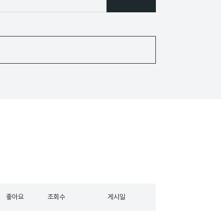
좋아요
조회수
게시일