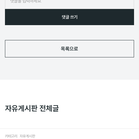
댓글 쓰기
목록으로
자유게시판 전체글
카테고리
자유게시판